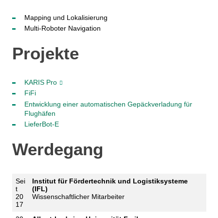
Mapping und Lokalisierung
Multi-Roboter Navigation
Projekte
KARIS Pro
FiFi
Entwicklung einer automatischen Gepäckverladung für
Flughäfen
LieferBot-E
Werdegang
Sei
Institut für Fördertechnik und Logistiksysteme
t
(IFL)
20
Wissenschaftlicher Mitarbeiter
17