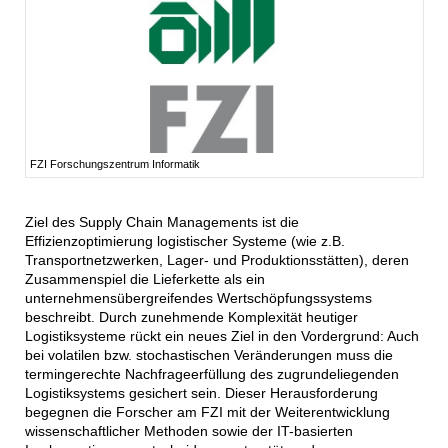
FZI Forschungszentrum Informatik
Ziel des Supply Chain Managements ist die
Effizienzoptimierung logistischer Systeme (wie z.B.
Transportnetzwerken, Lager- und Produktionsstätten), deren
Zusammenspiel die Lieferkette als ein
unternehmensübergreifendes Wertschöpfungssystems
beschreibt. Durch zunehmende Komplexität heutiger
Logistiksysteme rückt ein neues Ziel in den Vordergrund: Auch
bei volatilen bzw. stochastischen Veränderungen muss die
termingerechte Nachfrageerfüllung des zugrundeliegenden
Logistiksystems gesichert sein. Dieser Herausforderung
begegnen die Forscher am FZI mit der Weiterentwicklung
wissenschaftlicher Methoden sowie der IT-basierten