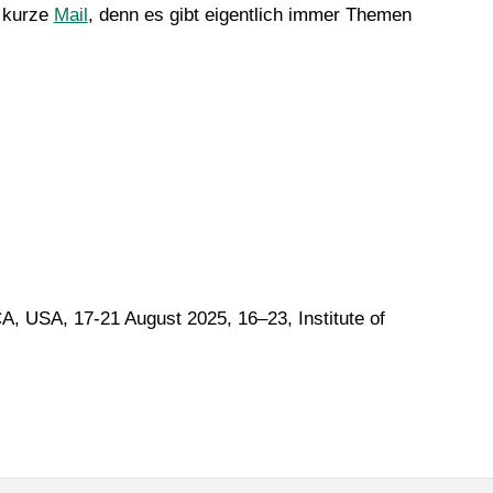
e kurze
Mail
, denn es gibt eigentlich immer Themen
, USA, 17-21 August 2025, 16–23, Institute of