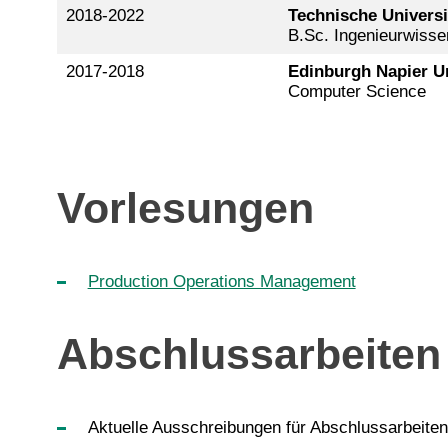
2018-2022
Technische Univers
B.Sc. Ingenieurwisse
2017-2018
Edinburgh Napier Un
Computer Science
Vorlesungen
Production Operations Management
Abschlussarbeiten
Aktuelle Ausschreibungen für Abschlussarbeiten