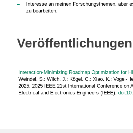
Interesse an meinen Forschungsthemen, aber e
zu bearbeiten.
Veröffentlichungen
Interaction-Minimizing Roadmap Optimization for Hi
Weindel, S.; Wilch, J.; Kögel, C.; Xiao, K.; Vogel-H
2025. 2025 IEEE 21st International Conference on 
Electrical and Electronics Engineers (IEEE).
doi:1