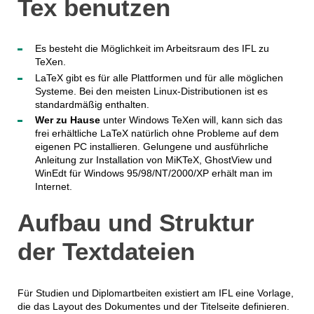
Tex benutzen
Es besteht die Möglichkeit im Arbeitsraum des IFL zu
TeXen.
LaTeX gibt es für alle Plattformen und für alle möglichen
Systeme. Bei den meisten Linux-Distributionen ist es
standardmäßig enthalten.
Wer zu Hause
unter Windows TeXen will, kann sich das
frei erhältliche LaTeX natürlich ohne Probleme auf dem
eigenen PC installieren. Gelungene und ausführliche
Anleitung zur Installation von MiKTeX, GhostView und
WinEdt für Windows 95/98/NT/2000/XP erhält man im
Internet.
Aufbau und Struktur
der Textdateien
Für Studien und Diplomartbeiten existiert am IFL eine Vorlage,
die das Layout des Dokumentes und der Titelseite definieren.