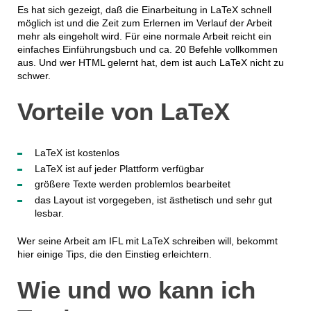
Es hat sich gezeigt, daß die Einarbeitung in LaTeX schnell
möglich ist und die Zeit zum Erlernen im Verlauf der Arbeit
mehr als eingeholt wird. Für eine normale Arbeit reicht ein
einfaches Einführungsbuch und ca. 20 Befehle vollkommen
aus. Und wer HTML gelernt hat, dem ist auch LaTeX nicht zu
schwer.
Vorteile von LaTeX
LaTeX ist kostenlos
LaTeX ist auf jeder Plattform verfügbar
größere Texte werden problemlos bearbeitet
das Layout ist vorgegeben, ist ästhetisch und sehr gut
lesbar.
Wer seine Arbeit am IFL mit LaTeX schreiben will, bekommt
hier einige Tips, die den Einstieg erleichtern.
Wie und wo kann ich