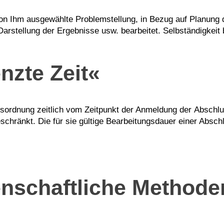
von Ihm ausgewählte Problemstellung, in Bezug auf Planung
arstellung der Ergebnisse usw. bearbeitet. Selbständigkeit
zte Zeit«
ngsordnung zeitlich vom Zeitpunkt der Anmeldung der Abschl
chränkt. Die für sie gültige Bearbeitungsdauer einer Abschlu
nschaftliche Methode