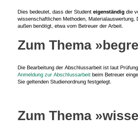
Dies bedeutet, dass der Student
eigenständig
die 
wissenschaftlichen Methoden, Materialauswertung, D
außen benötigt, etwa vom Betreuer der Arbeit.
Zum Thema »begren
Die Bearbeitung der Abschlussarbeit ist laut Prüfu
Anmeldung zur Abschlussarbeit
beim Betreuer einges
Sie geltenden Studienordnung festgelegt.
Zum Thema »wisse