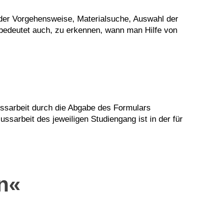
 der Vorgehensweise, Materialsuche, Auswahl der
 bedeutet auch, zu erkennen, wann man Hilfe von
ussarbeit durch die Abgabe des Formulars
ssarbeit des jeweiligen Studiengang ist in der für
n«