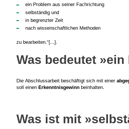
ein Problem aus seiner Fachrichtung
selbständig und
in begrenzter Zeit
nach wissenschaftlichen Methoden
zu bearbeiten.“[...].
Was bedeutet »ein
Die Abschlussarbeit beschäftigt sich mit einer
abge
soll einen
Erkenntnisgewinn
beinhalten.
Was ist mit »selbs