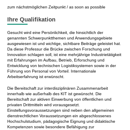
zum nächstmöglichen Zeitpunkt / as soon as possible
Ihre Qualifikation
Gesucht wird eine Persönlichkeit, die hinsichtlich der
genannten Schwerpunktthemen und Anwendungsgebiete
ausgewiesen ist und wichtige, sichtbare Beiträge geleistet hat.
Da diese Professur die Brücke zwischen Forschung und
Innovation schlagen soll, ist eine mehrjährige Industrietätigkeit
mit Erfahrungen im Aufbau, Betrieb, Erforschung und
Entwicklung von technischen Logistiksystemen sowie in der
Führung von Personal von Vorteil. Internationale
Arbeitserfahrung ist erwünscht.
Die Bereitschaft zur interdisziplinären Zusammenarbeit
innerhalb wie außerhalb des KIT ist gewünscht. Die
Bereitschaft zur aktiven Einwerbung von öffentlichen und
privaten Drittmitteln wird vorausgesetzt.
Einstellungsvoraussetzungen sind neben den allgemeinen
dienstrechtlichen Voraussetzungen ein abgeschlossenes
Hochschulstudium, pädagogische Eignung und didaktische
Kompetenzen sowie besondere Befähigung zur