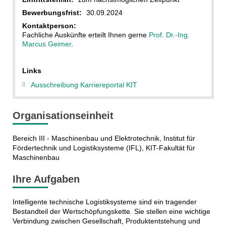
Bewerbungsfrist:
30.09.2024
Kontaktperson:
Fachliche Auskünfte erteilt Ihnen gerne
Prof. Dr.-Ing.
Marcus Geimer
.
Links
Ausschreibung Karriereportal KIT
Organisationseinheit
Bereich III - Maschinenbau und Elektrotechnik, Institut für
Fördertechnik und Logistiksysteme (IFL), KIT-Fakultät für
Maschinenbau
Ihre Aufgaben
Intelligente technische Logistiksysteme sind ein tragender
Bestandteil der Wertschöpfungskette. Sie stellen eine wichtige
Verbindung zwischen Gesellschaft, Produktentstehung und