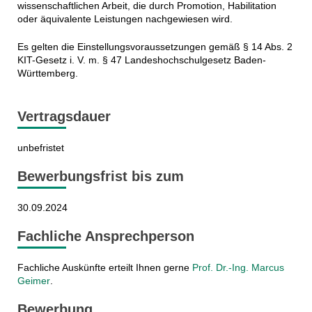
wissenschaftlichen Arbeit, die durch Promotion, Habilitation
oder äquivalente Leistungen nachgewiesen wird.
Es gelten die Einstellungsvoraussetzungen gemäß § 14 Abs. 2
KIT-Gesetz i. V. m. § 47 Landeshochschulgesetz Baden-
Württemberg.
Vertragsdauer
unbefristet
Bewerbungsfrist bis zum
30.09.2024
Fachliche Ansprechperson
Fachliche Auskünfte erteilt Ihnen gerne
Prof. Dr.-Ing. Marcus
Geimer
.
Bewerbung