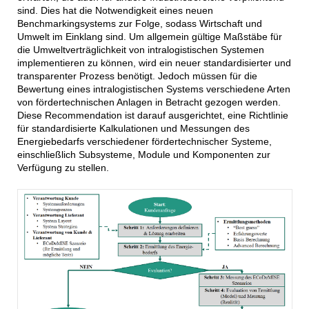
sind. Dies hat die Notwendigkeit eines neuen
Benchmarkingsystems zur Folge, sodass Wirtschaft und
Umwelt im Einklang sind. Um allgemein gültige Maßstäbe für
die Umweltverträglichkeit von intralogistischen Systemen
implementieren zu können, wird ein neuer standardisierter und
transparenter Prozess benötigt. Jedoch müssen für die
Bewertung eines intralogistischen Systems verschiedene Arten
von fördertechnischen Anlagen in Betracht gezogen werden.
Diese Recommendation ist darauf ausgerichtet, eine Richtlinie
für standardisierte Kalkulationen und Messungen des
Energiebedarfs verschiedener fördertechnischer Systeme,
einschließlich Subsysteme, Module und Komponenten zur
Verfügung zu stellen.